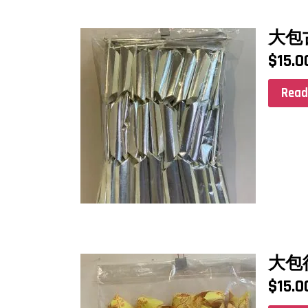
大包
$
15.0
Read
大包
$
15.0