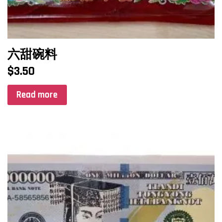
六甜碗料
$
3.50
Read more