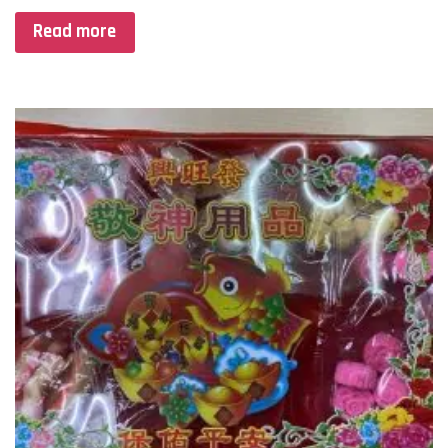
Read more