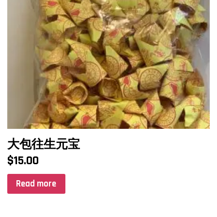
大包往生元宝
$
15.00
Read more