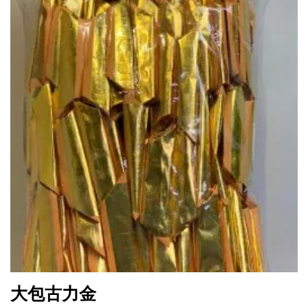
大包古力金