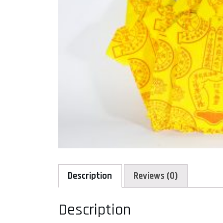
Description
Reviews (0)
Description